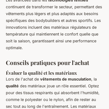
continuent de transformer le secteur, permettant des
vêtements plus légers et plus adaptés aux besoins
spécifiques des bodybuilders et autres sportifs. Les
innovations incluent des matériaux régulateurs de
température qui maintiennent le confort quelle que
soit la saison, garantissant ainsi une performance
optimale.
Conseils pratiques pour l'achat
Évaluer la qualité et les matériaux
Lors de l'achat de
vêtements de musculation
, la
qualité
des matériaux joue un rôle essentiel. Optez
pour des tissus respirants qui absorbent l'humidité,
comme le polyester ou le nylon, afin de rester au
sec tout au long de l'entraînement. Les matériaux