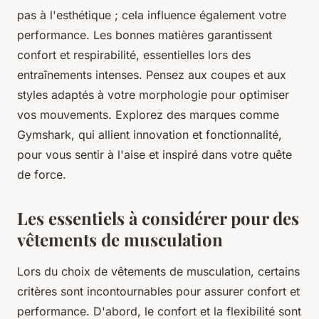
pas à l'esthétique ; cela influence également votre
performance. Les bonnes matières garantissent
confort et respirabilité, essentielles lors des
entraînements intenses. Pensez aux coupes et aux
styles adaptés à votre morphologie pour optimiser
vos mouvements. Explorez des marques comme
Gymshark, qui allient innovation et fonctionnalité,
pour vous sentir à l'aise et inspiré dans votre quête
de force.
Les essentiels à considérer pour des
vêtements de musculation
Lors du choix de vêtements de musculation, certains
critères sont incontournables pour assurer confort et
performance. D'abord, le confort et la flexibilité sont