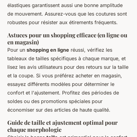
élastiques garantissent aussi une bonne amplitude
de mouvement. Assurez-vous que les coutures sont
robustes pour résister aux étirements fréquents.
Astuces pour un shopping efficace (en ligne ou
en magasin)
Pour un
shopping en ligne
réussi, vérifiez les
tableaux de tailles spécifiques à chaque marque, et
lisez les avis utilisateurs pour des retours sur la taille
et la coupe. Si vous préférez acheter en magasin,
essayez différents modèles pour déterminer le
confort et l'ajustement. Profitez des périodes de
soldes ou des promotions spéciales pour
économiser sur des articles de haute qualité.
Guide de taille et ajustement optimal pour
chaque morphologie