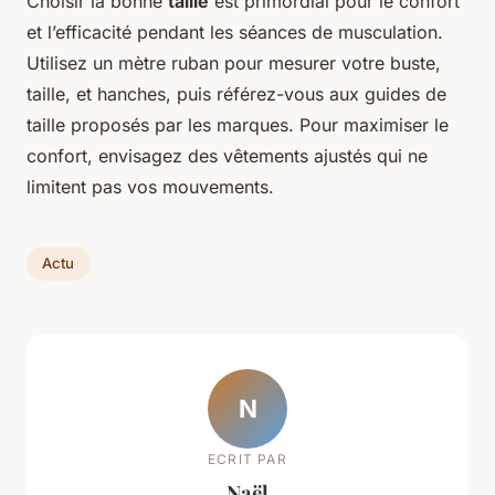
Choisir la bonne
taille
est primordial pour le confort
et l’efficacité pendant les séances de musculation.
Utilisez un mètre ruban pour mesurer votre buste,
taille, et hanches, puis référez-vous aux guides de
taille proposés par les marques. Pour maximiser le
confort, envisagez des vêtements ajustés qui ne
limitent pas vos mouvements.
Actu
N
ECRIT PAR
Naël