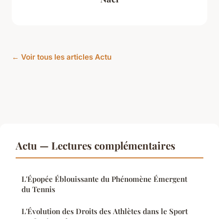
← Voir tous les articles Actu
Actu — Lectures complémentaires
L'Épopée Éblouissante du Phénomène Émergent
du Tennis
L'Évolution des Droits des Athlètes dans le Sport