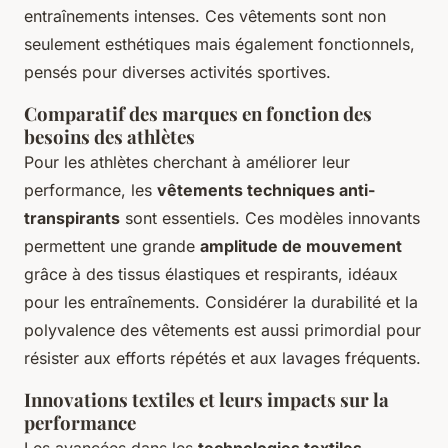
entraînements intenses. Ces vêtements sont non
seulement esthétiques mais également fonctionnels,
pensés pour diverses activités sportives.
Comparatif des marques en fonction des
besoins des athlètes
Pour les athlètes cherchant à améliorer leur
performance, les
vêtements techniques anti-
transpirants
sont essentiels. Ces modèles innovants
permettent une grande
amplitude de mouvement
grâce à des tissus élastiques et respirants, idéaux
pour les entraînements. Considérer la durabilité et la
polyvalence des vêtements est aussi primordial pour
résister aux efforts répétés et aux lavages fréquents.
Innovations textiles et leurs impacts sur la
performance
Les avancées dans les
technologies textiles