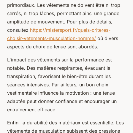
primordiaux. Les vêtements ne doivent être ni trop
serrés, ni trop lâches, permettant ainsi une grande
amplitude de mouvement. Pour plus de détails,
consultez
https://mistersport.fr/quels-criteres-
choisir-vetements-musculation-homme/
où divers
aspects du choix de tenue sont abordés.
L'impact des vêtements sur la performance est
notable. Des matières respirantes, évacuant la
transpiration, favorisent le bien-être durant les
séances intensives. Par ailleurs, un bon choix
vestimentaire influence la motivation : une tenue
adaptée peut donner confiance et encourager un
entraînement efficace.
Enfin, la durabilité des matériaux est essentielle. Les
vêtements de musculation subissent des pressions