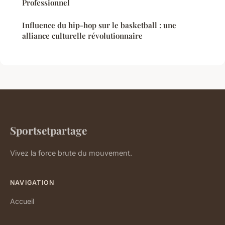
Professionnel
Influence du hip-hop sur le basketball : une
alliance culturelle révolutionnaire
Sportsetpartage
Vivez la force brute du mouvement.
NAVIGATION
Accueil