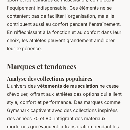
l'équipement indispensable. Ces éléments ne se
contentent pas de faciliter l'organisation, mais ils
contribuent aussi au confort pendant l'entraînement.
En réfléchissant à la fonction et au confort dans leur
choix, les athlètes peuvent grandement améliorer
leur expérience.
Marques et tendances
Analyse des collections populaires
L'univers des
vêtements de musculation
ne cesse
d'évoluer, offrant aux athlètes des options qui allient
style, confort et performance. Des marques comme
Gymshark captivent avec des collections inspirées
des années 70 et 80, intégrant des matériaux
modernes qui évacuent la transpiration pendant les