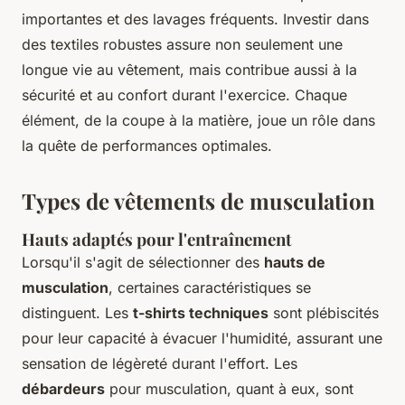
importantes et des lavages fréquents. Investir dans
des textiles robustes assure non seulement une
longue vie au vêtement, mais contribue aussi à la
sécurité et au confort durant l'exercice. Chaque
élément, de la coupe à la matière, joue un rôle dans
la quête de performances optimales.
Types de vêtements de musculation
Hauts adaptés pour l'entraînement
Lorsqu'il s'agit de sélectionner des
hauts de
musculation
, certaines caractéristiques se
distinguent. Les
t-shirts techniques
sont plébiscités
pour leur capacité à évacuer l'humidité, assurant une
sensation de légèreté durant l'effort. Les
débardeurs
pour musculation, quant à eux, sont