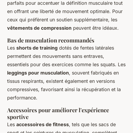
parfaits pour accentuer la définition musculaire tout
en offrant une liberté de mouvement optimale. Pour
ceux qui préfèrent un soutien supplémentaire, les
vêtements de compression
peuvent être idéaux.
Bas de musculation recommandés
Les
shorts de training
dotés de fentes latérales
permettent des mouvements sans entraves,
essentiels pour des exercices comme les squats. Les
leggings pour musculation
, souvent fabriqués en
tissus respirants, existent également en versions
compressives, favorisant ainsi la récupération et la
performance.
Accessoires pour améliorer l'expérience
sportive
Les
accessoires de fitness
, tels que les sacs de
sport et les ceintures de musculation, complètent