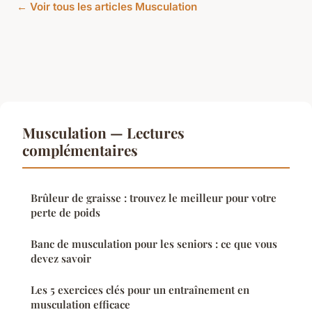
← Voir tous les articles Musculation
Musculation — Lectures
complémentaires
Brûleur de graisse : trouvez le meilleur pour votre
perte de poids
Banc de musculation pour les seniors : ce que vous
devez savoir
Les 5 exercices clés pour un entraînement en
musculation efficace