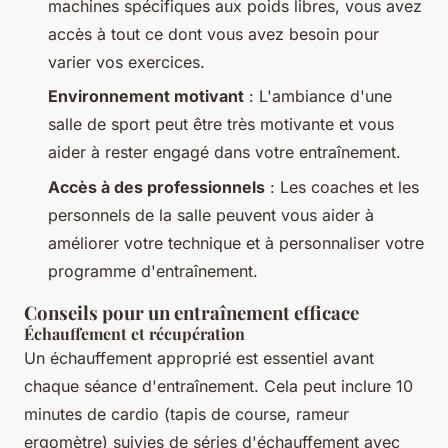
machines spécifiques aux poids libres, vous avez
accès à tout ce dont vous avez besoin pour
varier vos exercices.
Environnement motivant
: L'ambiance d'une
salle de sport peut être très motivante et vous
aider à rester engagé dans votre entraînement.
Accès à des professionnels
: Les coaches et les
personnels de la salle peuvent vous aider à
améliorer votre technique et à personnaliser votre
programme d'entraînement.
Conseils pour un entraînement efficace
Échauffement et récupération
Un échauffement approprié est essentiel avant
chaque séance d'entraînement. Cela peut inclure 10
minutes de cardio (tapis de course, rameur
ergomètre) suivies de séries d'échauffement avec