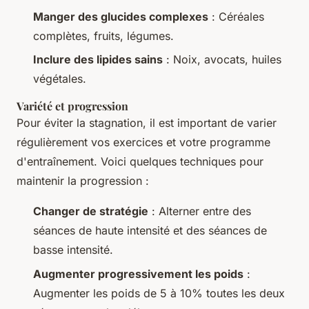
Manger des glucides complexes
: Céréales
complètes, fruits, légumes.
Inclure des lipides sains
: Noix, avocats, huiles
végétales.
Variété et progression
Pour éviter la stagnation, il est important de varier
régulièrement vos exercices et votre programme
d'entraînement. Voici quelques techniques pour
maintenir la progression :
Changer de stratégie
: Alterner entre des
séances de haute intensité et des séances de
basse intensité.
Augmenter progressivement les poids
:
Augmenter les poids de 5 à 10% toutes les deux