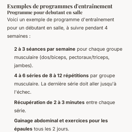
Exemples de programmes d'entraînement
Programme pour debutant en salle
Voici un exemple de programme d'entraînement
pour un débutant en salle, à suivre pendant 4
semaines :
2 à 3 séances par semaine
pour chaque groupe
musculaire (dos/biceps, pectoraux/triceps,
jambes).
4 à 6 séries de 8 à 12 répétitions
par groupe
musculaire. La dernière série doit aller jusqu'à
l'échec.
Récupération de 2 à 3 minutes
entre chaque
série.
Gainage abdominal et exercices pour les
épaules
tous les 2 jours.