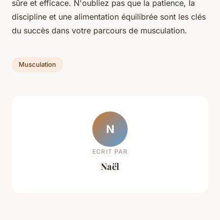
sûre et efficace. N'oubliez pas que la patience, la
discipline et une alimentation équilibrée sont les clés
du succès dans votre parcours de musculation.
Musculation
N
ECRIT PAR
Naël