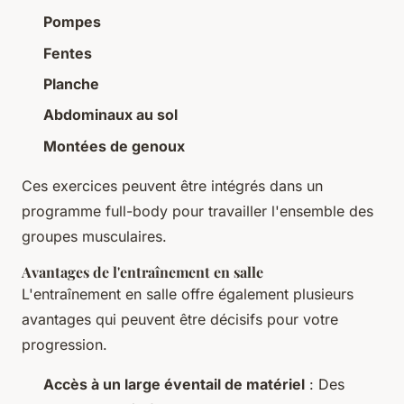
Pompes
Fentes
Planche
Abdominaux au sol
Montées de genoux
Ces exercices peuvent être intégrés dans un
programme full-body pour travailler l'ensemble des
groupes musculaires.
Avantages de l'entraînement en salle
L'entraînement en salle offre également plusieurs
avantages qui peuvent être décisifs pour votre
progression.
Accès à un large éventail de matériel
: Des