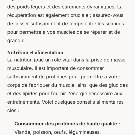
des poids légers et des étirements dynamiques. La
récupération est également cruciale ; assurez-vous
de laisser suffisamment de temps entre les séances
pour permettre à vos muscles de se réparer et de
grandir.
Nutrition et alimentation
La nutrition joue un rôle vital dans la prise de masse
musculaire. Il est important de consommer
suffisamment de protéines pour permettre à votre
corps de fabriquer du muscle, ainsi que des glucides
et des lipides pour fournir l'énergie nécessaire aux
entraînements. Voici quelques conseils alimentaires
clés :
Consommer des protéines de haute qualité
:
Viande, poisson, œufs, légumineuses.