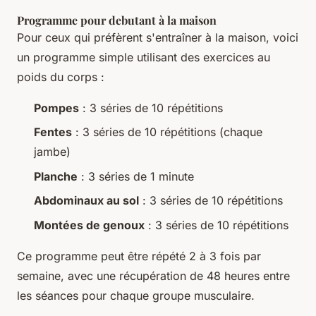
Programme pour debutant à la maison
Pour ceux qui préfèrent s'entraîner à la maison, voici
un programme simple utilisant des exercices au
poids du corps :
Pompes
: 3 séries de 10 répétitions
Fentes
: 3 séries de 10 répétitions (chaque
jambe)
Planche
: 3 séries de 1 minute
Abdominaux au sol
: 3 séries de 10 répétitions
Montées de genoux
: 3 séries de 10 répétitions
Ce programme peut être répété 2 à 3 fois par
semaine, avec une récupération de 48 heures entre
les séances pour chaque groupe musculaire.