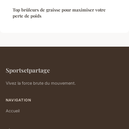
Top brûleurs de graisse pour maximiser votre
perte de poids
Sportsetpartage
Vivez la force brute du mouvement.
NAVIGATION
Accueil