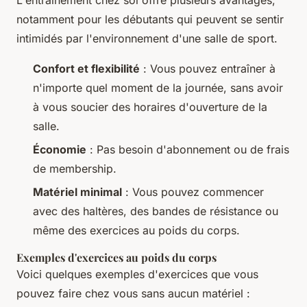
notamment pour les débutants qui peuvent se sentir
intimidés par l'environnement d'une salle de sport.
Confort et flexibilité
: Vous pouvez entraîner à
n'importe quel moment de la journée, sans avoir
à vous soucier des horaires d'ouverture de la
salle.
Économie
: Pas besoin d'abonnement ou de frais
de membership.
Matériel minimal
: Vous pouvez commencer
avec des haltères, des bandes de résistance ou
même des exercices au poids du corps.
Exemples d'exercices au poids du corps
Voici quelques exemples d'exercices que vous
pouvez faire chez vous sans aucun matériel :