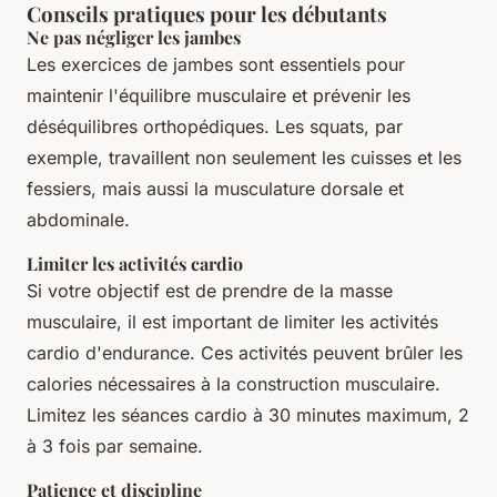
Conseils pratiques pour les débutants
Ne pas négliger les jambes
Les exercices de jambes sont essentiels pour
maintenir l'équilibre musculaire et prévenir les
déséquilibres orthopédiques. Les squats, par
exemple, travaillent non seulement les cuisses et les
fessiers, mais aussi la musculature dorsale et
abdominale.
Limiter les activités cardio
Si votre objectif est de prendre de la masse
musculaire, il est important de limiter les activités
cardio d'endurance. Ces activités peuvent brûler les
calories nécessaires à la construction musculaire.
Limitez les séances cardio à 30 minutes maximum, 2
à 3 fois par semaine.
Patience et discipline