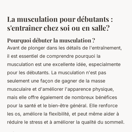
La musculation pour débutants :
s'entraîner chez soi ou en salle?
Pourquoi débuter la musculation ?
Avant de plonger dans les détails de l'entraînement,
il est essentiel de comprendre pourquoi la
musculation est une excellente idée, especialmente
pour les débutants. La musculation n'est pas
seulement une façon de gagner de la masse
musculaire et d'améliorer l'apparence physique,
mais elle offre également de nombreux bénéfices
pour la santé et le bien-être général. Elle renforce
les os, améliore la flexibilité, et peut même aider à
réduire le stress et à améliorer la qualité du sommeil.