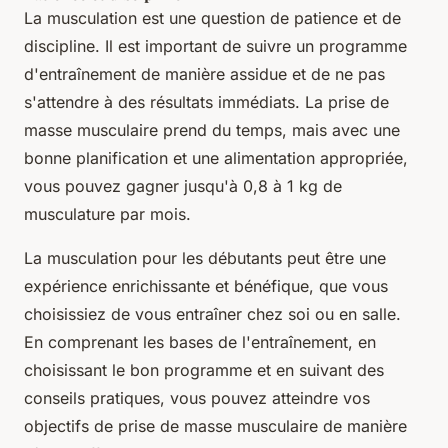
La musculation est une question de patience et de
discipline. Il est important de suivre un programme
d'entraînement de manière assidue et de ne pas
s'attendre à des résultats immédiats. La prise de
masse musculaire prend du temps, mais avec une
bonne planification et une alimentation appropriée,
vous pouvez gagner jusqu'à 0,8 à 1 kg de
musculature par mois.
La musculation pour les débutants peut être une
expérience enrichissante et bénéfique, que vous
choisissiez de vous entraîner chez soi ou en salle.
En comprenant les bases de l'entraînement, en
choisissant le bon programme et en suivant des
conseils pratiques, vous pouvez atteindre vos
objectifs de prise de masse musculaire de manière