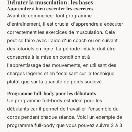
Débuter la musculation : les bases
Apprendre à bien exécuter les exercices
Avant de commencer tout programme
d'entraînement, il est crucial d'apprendre à exécuter
correctement les exercices de musculation. Cela
peut se faire avec l'aide d'un coach ou en suivant
des tutoriels en ligne. La période initiale doit être
consacrée à la mise en condition et à
l'apprentissage des mouvements, en utilisant des
charges légères et en focalisant sur la technique
plutôt que sur la quantité de poids soulevé.
Programme full-body pour les débutants
Un programme full-body est idéal pour les
débutants car il permet de travailler l'ensemble du
corps pendant chaque séance. Voici un exemple de
programme full-body que vous pouvez suivre 2 à 3