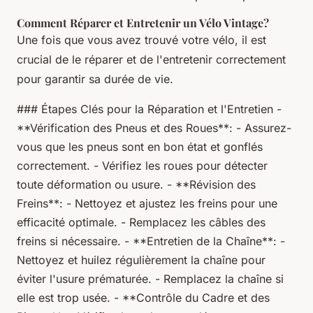
Comment Réparer et Entretenir un Vélo Vintage?
Une fois que vous avez trouvé votre vélo, il est
crucial de le réparer et de l'entretenir correctement
pour garantir sa durée de vie.
### Étapes Clés pour la Réparation et l'Entretien -
**Vérification des Pneus et des Roues**: - Assurez-
vous que les pneus sont en bon état et gonflés
correctement. - Vérifiez les roues pour détecter
toute déformation ou usure. - **Révision des
Freins**: - Nettoyez et ajustez les freins pour une
efficacité optimale. - Remplacez les câbles des
freins si nécessaire. - **Entretien de la Chaîne**: -
Nettoyez et huilez régulièrement la chaîne pour
éviter l'usure prématurée. - Remplacez la chaîne si
elle est trop usée. - **Contrôle du Cadre et des