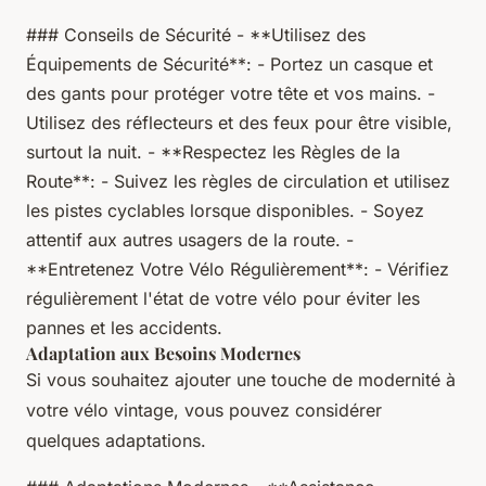
### Conseils de Sécurité - **Utilisez des
Équipements de Sécurité**: - Portez un casque et
des gants pour protéger votre tête et vos mains. -
Utilisez des réflecteurs et des feux pour être visible,
surtout la nuit. - **Respectez les Règles de la
Route**: - Suivez les règles de circulation et utilisez
les pistes cyclables lorsque disponibles. - Soyez
attentif aux autres usagers de la route. -
**Entretenez Votre Vélo Régulièrement**: - Vérifiez
régulièrement l'état de votre vélo pour éviter les
pannes et les accidents.
Adaptation aux Besoins Modernes
Si vous souhaitez ajouter une touche de modernité à
votre vélo vintage, vous pouvez considérer
quelques adaptations.