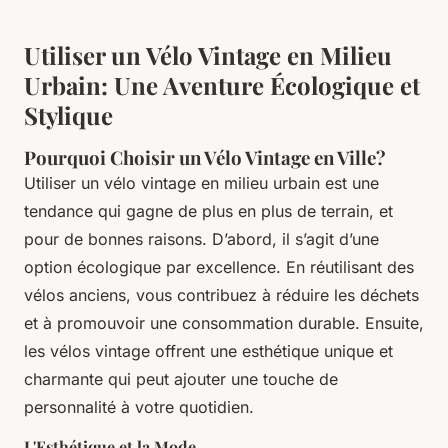
Utiliser un Vélo Vintage en Milieu
Urbain: Une Aventure Écologique et
Stylique
Pourquoi Choisir un Vélo Vintage en Ville?
Utiliser un vélo vintage en milieu urbain est une
tendance qui gagne de plus en plus de terrain, et
pour de bonnes raisons. D’abord, il s’agit d’une
option écologique par excellence. En réutilisant des
vélos anciens, vous contribuez à réduire les déchets
et à promouvoir une consommation durable. Ensuite,
les vélos vintage offrent une esthétique unique et
charmante qui peut ajouter une touche de
personnalité à votre quotidien.
L'Esthétique et la Mode