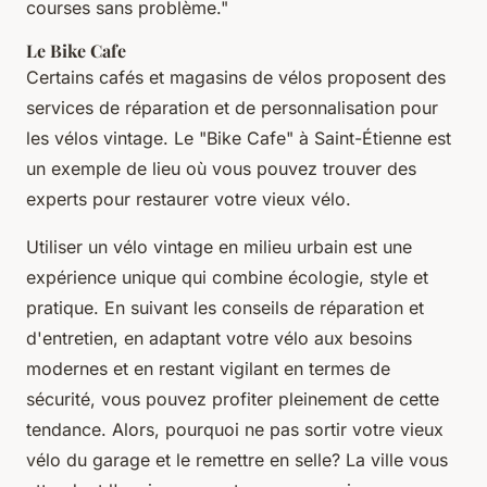
courses sans problème."
Le Bike Cafe
Certains cafés et magasins de vélos proposent des
services de réparation et de personnalisation pour
les vélos vintage. Le "Bike Cafe" à Saint-Étienne est
un exemple de lieu où vous pouvez trouver des
experts pour restaurer votre vieux vélo.
Utiliser un vélo vintage en milieu urbain est une
expérience unique qui combine écologie, style et
pratique. En suivant les conseils de réparation et
d'entretien, en adaptant votre vélo aux besoins
modernes et en restant vigilant en termes de
sécurité, vous pouvez profiter pleinement de cette
tendance. Alors, pourquoi ne pas sortir votre vieux
vélo du garage et le remettre en selle? La ville vous