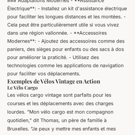
### Adaptations Modernes - **Assistance
Électrique**: - Installez un kit d'assistance électrique
pour faciliter les longues distances et les montées. -
Cela peut être particulièrement utile si vous vivez
dans une région vallonnée. - **Accessoires
Modernes**: - Ajoutez des accessoires comme des
paniers, des sièges pour enfants ou des sacs à dos
pour améliorer la praticité. - Utilisez des
technologies comme les applications de navigation
pour faciliter vos déplacements.
Exemples de Vélos Vintage en Action
Le Vélo Cargo
Les vélos cargo vintage sont parfaits pour les
courses et les déplacements avec des charges
lourdes. "Mon vélo cargo est mon compagnon
quotidien," dit Thomas, un père de famille à
Bruxelles. "Je peux y mettre mes enfants et mes