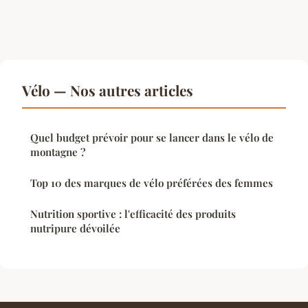
Vélo — Nos autres articles
Quel budget prévoir pour se lancer dans le vélo de
montagne ?
Top 10 des marques de vélo préférées des femmes
Nutrition sportive : l'efficacité des produits
nutripure dévoilée