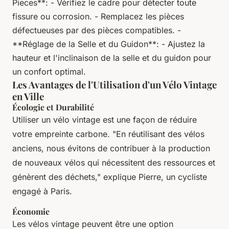
Pieces**: - Vérifiez le cadre pour détecter toute
fissure ou corrosion. - Remplacez les pièces
défectueuses par des pièces compatibles. -
**Réglage de la Selle et du Guidon**: - Ajustez la
hauteur et l'inclinaison de la selle et du guidon pour
un confort optimal.
Les Avantages de l'Utilisation d'un Vélo Vintage
en Ville
Écologie et Durabilité
Utiliser un vélo vintage est une façon de réduire
votre empreinte carbone. "En réutilisant des vélos
anciens, nous évitons de contribuer à la production
de nouveaux vélos qui nécessitent des ressources et
génèrent des déchets," explique Pierre, un cycliste
engagé à Paris.
Économie
Les vélos vintage peuvent être une option