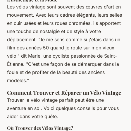
Les vélos vintage sont souvent des œuvres d'art en
mouvement. Avec leurs cadres élégants, leurs selles
en cuir usées et leurs roues chromées, ils apportent
une touche de nostalgie et de style à votre
déplacement. "Je me sens comme si j'étais dans un
film des années 50 quand je roule sur mon vieux
vélo," dit Marie, une cycliste passionnée de Saint-
Étienne. "C'est une façon de se démarquer dans la
foule et de profiter de la beauté des anciens
modèles."
Comment Trouver et Réparer un Vélo Vintage
Trouver le vélo vintage parfait peut être une
aventure en soi. Voici quelques conseils pour vous
aider dans votre quête.
Où Trouver des Vélos Vintage?