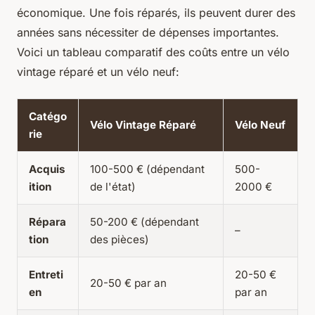
économique. Une fois réparés, ils peuvent durer des
années sans nécessiter de dépenses importantes.
Voici un tableau comparatif des coûts entre un vélo
vintage réparé et un vélo neuf:
Catégo
Vélo Vintage Réparé
Vélo Neuf
rie
Acquis
100-500 € (dépendant
500-
ition
de l'état)
2000 €
Répara
50-200 € (dépendant
–
tion
des pièces)
Entreti
20-50 €
20-50 € par an
en
par an