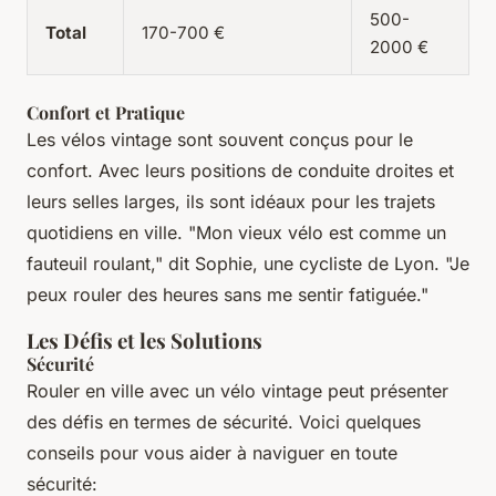
500-
Total
170-700 €
2000 €
Confort et Pratique
Les vélos vintage sont souvent conçus pour le
confort. Avec leurs positions de conduite droites et
leurs selles larges, ils sont idéaux pour les trajets
quotidiens en ville. "Mon vieux vélo est comme un
fauteuil roulant," dit Sophie, une cycliste de Lyon. "Je
peux rouler des heures sans me sentir fatiguée."
Les Défis et les Solutions
Sécurité
Rouler en ville avec un vélo vintage peut présenter
des défis en termes de sécurité. Voici quelques
conseils pour vous aider à naviguer en toute
sécurité: