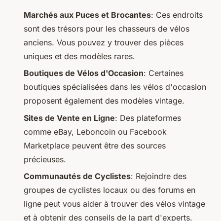
Marchés aux Puces et Brocantes
: Ces endroits
sont des trésors pour les chasseurs de vélos
anciens. Vous pouvez y trouver des pièces
uniques et des modèles rares.
Boutiques de Vélos d'Occasion
: Certaines
boutiques spécialisées dans les vélos d'occasion
proposent également des modèles vintage.
Sites de Vente en Ligne
: Des plateformes
comme eBay, Leboncoin ou Facebook
Marketplace peuvent être des sources
précieuses.
Communautés de Cyclistes
: Rejoindre des
groupes de cyclistes locaux ou des forums en
ligne peut vous aider à trouver des vélos vintage
et à obtenir des conseils de la part d'experts.