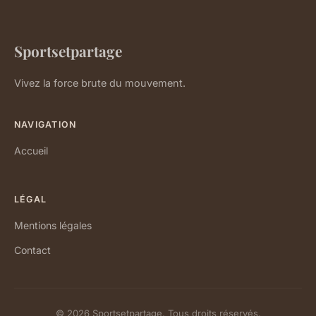
Sportsetpartage
Vivez la force brute du mouvement.
NAVIGATION
Accueil
LÉGAL
Mentions légales
Contact
© 2026 Sportsetpartage. Tous droits réservés.