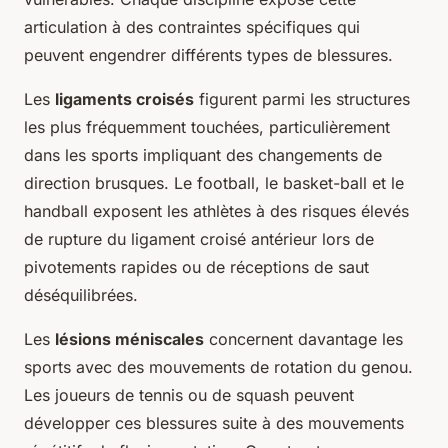
articulation à des contraintes spécifiques qui
peuvent engendrer différents types de blessures.
Les
ligaments croisés
figurent parmi les structures
les plus fréquemment touchées, particulièrement
dans les sports impliquant des changements de
direction brusques. Le football, le basket-ball et le
handball exposent les athlètes à des risques élevés
de rupture du ligament croisé antérieur lors de
pivotements rapides ou de réceptions de saut
déséquilibrées.
Les
lésions méniscales
concernent davantage les
sports avec des mouvements de rotation du genou.
Les joueurs de tennis ou de squash peuvent
développer ces blessures suite à des mouvements