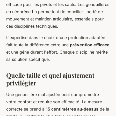
efficace pour les pivots et les sauts. Les genouillères
en néoprène fin permettent de concilier liberté de
mouvement et maintien articulaire, essentiels pour
ces disciplines techniques.
L'expertise dans le choix d'une protection adaptée
fait toute la différence entre une
prévention efficace
et une gêne durant l'effort. Chaque discipline mérite
sa solution spécifique.
Quelle taille et quel ajustement
privilégier
Une genouillère mal ajustée peut compromettre
votre confort et réduire son efficacité. La mesure
correcte se prend à
15 centimètres au-dessus
de la