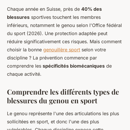
Chaque année en Suisse, près de
40% des
blessures
sportives touchent les membres
inférieurs, notamment le genou selon l'Office fédéral
du sport (2026). Une protection adaptée peut
réduire significativement ces risques. Mais comment
choisir la bonne
genouillère sport
selon votre
discipline ? La prévention commence par
comprendre les
spécificités biomécaniques
de
chaque activité.
Comprendre les différents types de
blessures du genou en sport
Le genou représente l'une des articulations les plus
sollicitées en sport, et donc l'une des plus
vulnérables. Chaque discipline expose cette