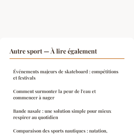
Autre sport — À lire également
Événements majeurs de skateboard : compétitions
et festivals
Comment surmonter la peur de l'eau et
commencer à nager
Bande nasale : une solution simple pour mieux
respirer au quotidien
Comparaison des sports nautiques : natation,