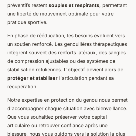
préventifs restent
souples et respirants
, permettant
une liberté de mouvement optimale pour votre
pratique sportive.
En phase de rééducation, les besoins évoluent vers
un soutien renforcé. Les genouillères thérapeutiques
intègrent souvent des renforts latéraux, des sangles
de compression ajustables ou des systèmes de
stabilisation rotuliennes. L'objectif devient alors de
protéger et stabiliser
l'articulation pendant sa
récupération.
Notre expertise en protection du genou nous permet
d'accompagner chaque situation avec bienveillance.
Que vous souhaitiez préserver votre capital
articulaire ou retrouver confiance après une
blessure, nous vous guidons vers la solution la plus