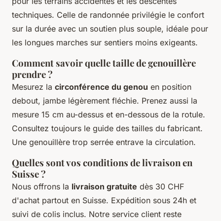
pour les terrains accidentés et les descentes
techniques. Celle de randonnée privilégie le confort
sur la durée avec un soutien plus souple, idéale pour
les longues marches sur sentiers moins exigeants.
Comment savoir quelle taille de genouillère
prendre ?
Mesurez la
circonférence du genou
en position
debout, jambe légèrement fléchie. Prenez aussi la
mesure 15 cm au-dessus et en-dessous de la rotule.
Consultez toujours le guide des tailles du fabricant.
Une genouillère trop serrée entrave la circulation.
Quelles sont vos conditions de livraison en
Suisse ?
Nous offrons la
livraison gratuite
dès 30 CHF
d'achat partout en Suisse. Expédition sous 24h et
suivi de colis inclus. Notre service client reste