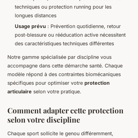
techniques ou protection running pour les
longues distances
Usage prévu
: Prévention quotidienne, retour
post-blessure ou rééducation active nécessitent
des caractéristiques techniques différentes
Notre gamme spécialisée par discipline vous
accompagne dans cette démarche santé. Chaque
modèle répond à des contraintes biomécaniques
spécifiques pour optimiser votre
protection
articulaire
selon votre pratique.
Comment adapter cette protection
selon votre discipline
Chaque sport sollicite le genou différemment,