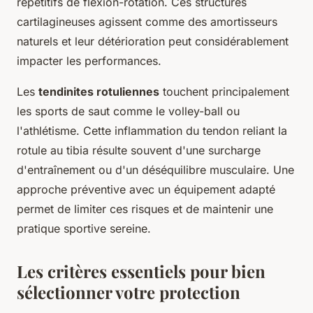
répétitifs de flexion-rotation. Ces structures
cartilagineuses agissent comme des amortisseurs
naturels et leur détérioration peut considérablement
impacter les performances.
Les
tendinites rotuliennes
touchent principalement
les sports de saut comme le volley-ball ou
l'athlétisme. Cette inflammation du tendon reliant la
rotule au tibia résulte souvent d'une surcharge
d'entraînement ou d'un déséquilibre musculaire. Une
approche préventive avec un équipement adapté
permet de limiter ces risques et de maintenir une
pratique sportive sereine.
Les critères essentiels pour bien
sélectionner votre protection