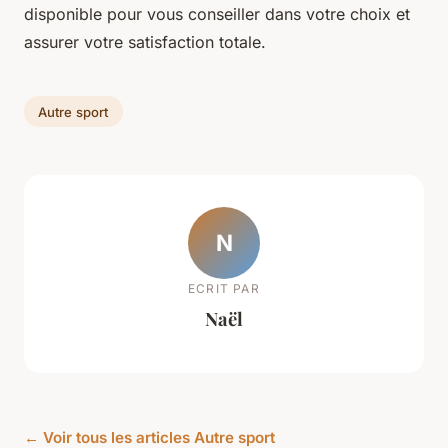
disponible pour vous conseiller dans votre choix et
assurer votre satisfaction totale.
Autre sport
N
ECRIT PAR
Naël
← Voir tous les articles Autre sport