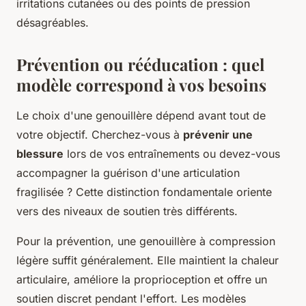
irritations cutanées ou des points de pression
désagréables.
Prévention ou rééducation : quel
modèle correspond à vos besoins
Le choix d'une genouillère dépend avant tout de
votre objectif. Cherchez-vous à
prévenir une
blessure
lors de vos entraînements ou devez-vous
accompagner la guérison d'une articulation
fragilisée ? Cette distinction fondamentale oriente
vers des niveaux de soutien très différents.
Pour la prévention, une genouillère à compression
légère suffit généralement. Elle maintient la chaleur
articulaire, améliore la proprioception et offre un
soutien discret pendant l'effort. Les modèles