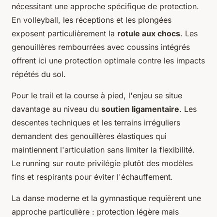
nécessitant une approche spécifique de protection.
En volleyball, les réceptions et les plongées
exposent particulièrement la
rotule aux chocs
. Les
genouillères rembourrées avec coussins intégrés
offrent ici une protection optimale contre les impacts
répétés du sol.
Pour le trail et la course à pied, l'enjeu se situe
davantage au niveau du
soutien ligamentaire
. Les
descentes techniques et les terrains irréguliers
demandent des genouillères élastiques qui
maintiennent l'articulation sans limiter la flexibilité.
Le running sur route privilégie plutôt des modèles
fins et respirants pour éviter l'échauffement.
La danse moderne et la gymnastique requièrent une
approche particulière : protection légère mais