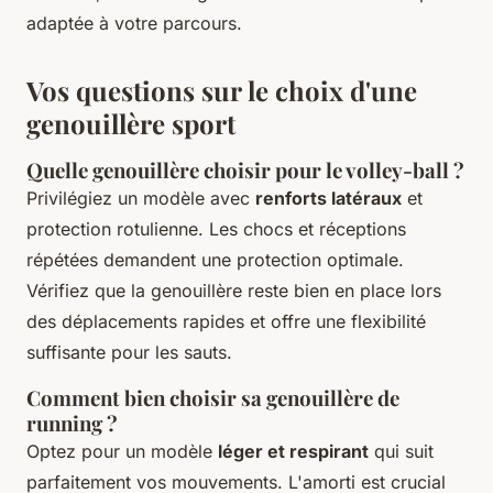
adaptée à votre parcours.
Vos questions sur le choix d'une
genouillère sport
Quelle genouillère choisir pour le volley-ball ?
Privilégiez un modèle avec
renforts latéraux
et
protection rotulienne. Les chocs et réceptions
répétées demandent une protection optimale.
Vérifiez que la genouillère reste bien en place lors
des déplacements rapides et offre une flexibilité
suffisante pour les sauts.
Comment bien choisir sa genouillère de
running ?
Optez pour un modèle
léger et respirant
qui suit
parfaitement vos mouvements. L'amorti est crucial