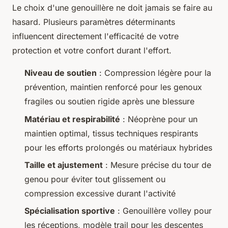
Le choix d'une genouillère ne doit jamais se faire au
hasard. Plusieurs paramètres déterminants
influencent directement l'efficacité de votre
protection et votre confort durant l'effort.
Niveau de soutien
: Compression légère pour la
prévention, maintien renforcé pour les genoux
fragiles ou soutien rigide après une blessure
Matériau et respirabilité
: Néoprène pour un
maintien optimal, tissus techniques respirants
pour les efforts prolongés ou matériaux hybrides
Taille et ajustement
: Mesure précise du tour de
genou pour éviter tout glissement ou
compression excessive durant l'activité
Spécialisation sportive
: Genouillère volley pour
les réceptions, modèle trail pour les descentes