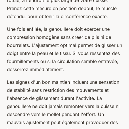
rotule, à l'endroit le plus large de votre cuisse.
Prenez cette mesure en position debout, le muscle
détendu, pour obtenir la circonférence exacte.
Une fois enfilée, la genouillère doit exercer une
compression homogène sans créer de plis ni de
bourrelets. L'ajustement optimal permet de glisser un
doigt entre la peau et le tissu. Si vous ressentez des
fourmillements ou si la circulation semble entravée,
desserrez immédiatement.
Les signes d'un bon maintien incluent une sensation
de stabilité sans restriction des mouvements et
l'absence de glissement durant l'activité. La
genouillère ne doit jamais remonter vers la cuisse ni
descendre vers le mollet pendant l'effort. Un
mauvais ajustement peut également provoquer des