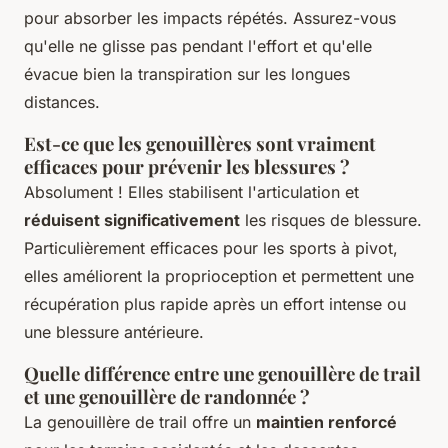
pour absorber les impacts répétés. Assurez-vous
qu'elle ne glisse pas pendant l'effort et qu'elle
évacue bien la transpiration sur les longues
distances.
Est-ce que les genouillères sont vraiment
efficaces pour prévenir les blessures ?
Absolument ! Elles stabilisent l'articulation et
réduisent significativement
les risques de blessure.
Particulièrement efficaces pour les sports à pivot,
elles améliorent la proprioception et permettent une
récupération plus rapide après un effort intense ou
une blessure antérieure.
Quelle différence entre une genouillère de trail
et une genouillère de randonnée ?
La genouillère de trail offre un
maintien renforcé